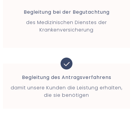
Begleitung bei der Begutachtung
des Medizinischen Dienstes der
Krankenversicherung
Begleitung des Antragsverfahrens
damit unsere Kunden die Leistung erhalten,
die sie benötigen