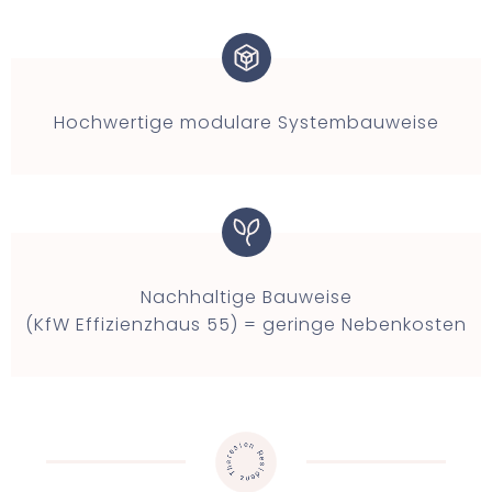
Hochwertige modulare Systembauweise
Nachhaltige Bauweise
(KfW Effizienzhaus 55) = geringe Nebenkosten