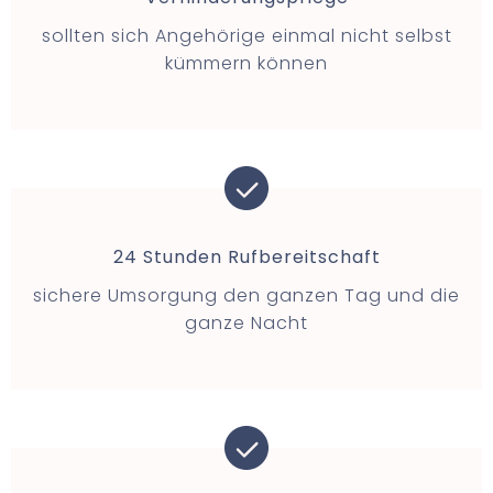
sollten sich Angehörige einmal nicht selbst
kümmern können
24 Stunden Rufbereitschaft
sichere Umsorgung den ganzen Tag und die
ganze Nacht