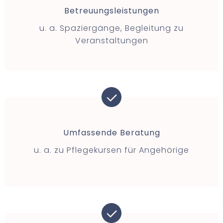
Betreuungsleistungen
u. a. Spaziergänge, Begleitung zu
Veranstaltungen
Umfassende Beratung
u. a. zu Pflegekursen für Angehörige