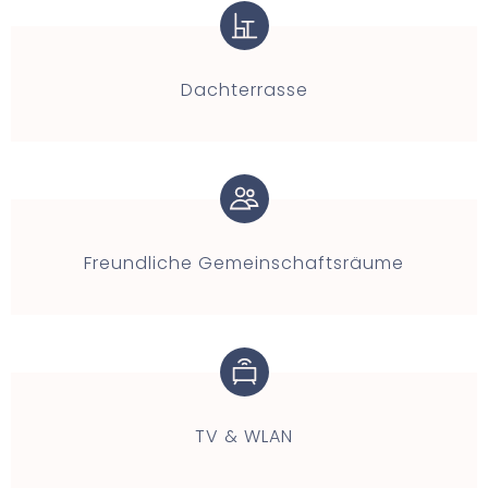
Dachterrasse
Freundliche Gemeinschaftsräume
TV & WLAN