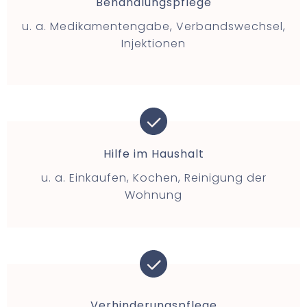
Behandlungspflege
u. a. Medikamentengabe, Verbandswechsel,
Injektionen
Hilfe im Haushalt
u. a. Einkaufen, Kochen, Reinigung der
Wohnung
Verhinderungspflege