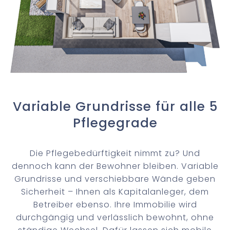
Variable Grundrisse für alle 5
Pflegegrade
Die Pflegebedürftigkeit nimmt zu? Und
dennoch kann der Bewohner bleiben. Variable
Grundrisse und verschiebbare Wände geben
Sicherheit – Ihnen als Kapitalanleger, dem
Betreiber ebenso. Ihre Immobilie wird
durchgängig und verlässlich bewohnt, ohne