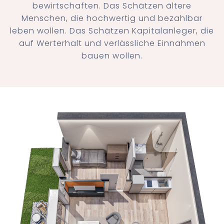
bewirtschaften. Das Schätzen ältere
Menschen, die hochwertig und bezahlbar
leben wollen. Das Schätzen Kapitalanleger, die
auf Werterhalt und verlässliche Einnahmen
bauen wollen.