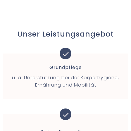
Unser Leistungsangebot
Grundpflege
u. a. Unterstützung bei der Körperhygiene,
Ernährung und Mobilität