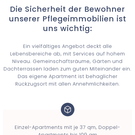
Die Sicherheit der Bewohner
unserer Pflegeimmobilien ist
uns wichtig:
Ein vielfältiges Angebot deckt alle
Lebensbereiche ab, mit Services auf hohem
Niveau. Gemeinschaftsräume, Gärten und
Dachterrassen laden zum guten Miteinander ein.
Das eigene Apartment ist behaglicher
Rückzugsort mit allen Annehmlichkeiten.
Einzel-Apartments mit je 37 qm, Doppel-
Apartments bis 109 qm