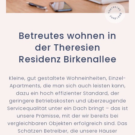
Betreutes wohnen in
der Theresien
Residenz Birkenallee
Kleine, gut gestaltete Wohneinheiten, Einzel-
Apartments, die man sich auch leisten kann,
dazu ein hoch effizienter Standard, der
geringere Betriebskosten und überzeugende
Servicequalität unter ein Dach bringt – das ist
unsere Prämisse, mit der wir bereits bei
vergleichbaren Objekten erfolgreich sind. Das
Schätzen Betreiber, die unsere Häuser