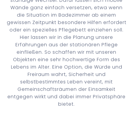
ständige Wechsel. Dafür lassen sich mobile
Wände ganz einfach versetzen, etwa wenn
die Situation im Badezimmer ab einem
gewissen Zeitpunkt besondere Hilfen erfordert
oder ein spezielles Pflegebett einziehen soll.
Hier lassen wir in die Planung unsere
Erfahrungen aus der stationären Pflege
einfließen. So schaffen wir mit unseren
Objekten eine sehr hochwertige Form des
Lebens im Alter. Eine Option, die Würde und
Freiraum wahrt, Sicherheit und
selbstbestimmtes Leben vereint, mit
Gemeinschaftsräumen der Einsamkeit
entgegen wirkt und dabei immer Privatsphäre
bietet.