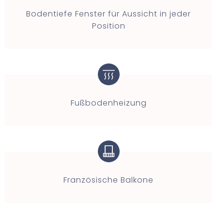
Bodentiefe Fenster für Aussicht in jeder
Position
Fußbodenheizung
Französische Balkone