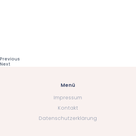
Previous
Next
Menü
Impressum
Kontakt
Datenschutzerklärung