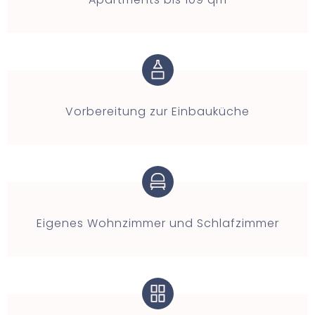
Vorbereitung zur Einbauküche
Eigenes Wohnzimmer und Schlafzimmer